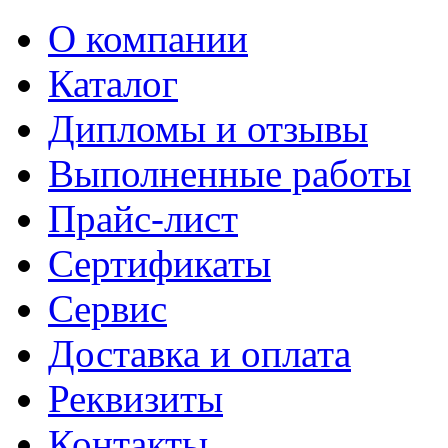
О компании
Каталог
Дипломы и отзывы
Выполненные работы
Прайс-лист
Сертификаты
Сервис
Доставка и оплата
Реквизиты
Контакты