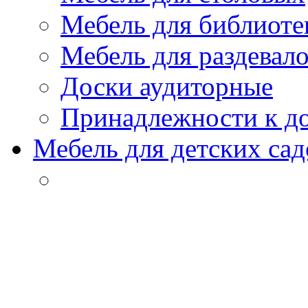
Мебель для библиоте
Мебель для раздевал
Доски аудиторные
Принадлежности к д
Мебель для детских сад