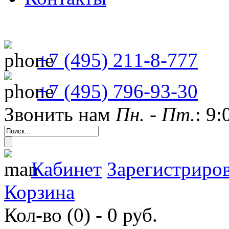
+7 (495) 211-8-777
+7 (495) 796-93-30
Звонить нам
Пн. - Пт.
: 9:
Кабинет
Зарегистриров
Корзина
Кол-во (0) - 0 руб.