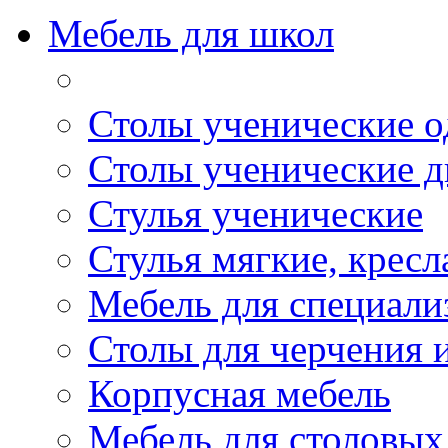
Мебель для школ
Столы ученические 
Столы ученические 
Стулья ученические
Стулья мягкие, крес
Мебель для специали
Столы для черчения 
Корпусная мебель
Мебель для столовых