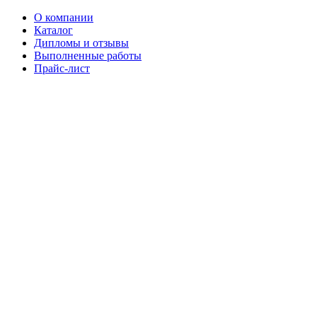
О компании
Каталог
Дипломы и отзывы
Выполненные работы
Прайс-лист