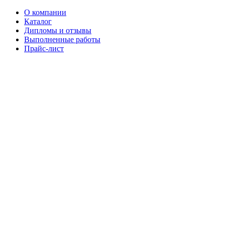
О компании
Каталог
Дипломы и отзывы
Выполненные работы
Прайс-лист