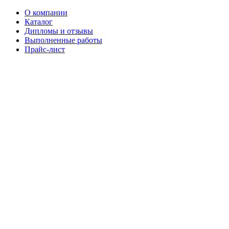
О компании
Каталог
Дипломы и отзывы
Выполненные работы
Прайс-лист