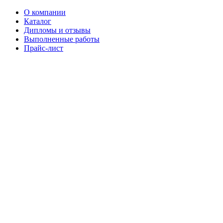
О компании
Каталог
Дипломы и отзывы
Выполненные работы
Прайс-лист