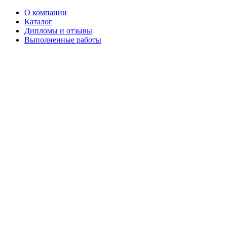
О компании
Каталог
Дипломы и отзывы
Выполненные работы